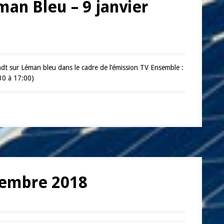
an Bleu – 9 janvier
dt sur Léman bleu dans le cadre de l’émission TV Ensemble :
30 à 17:00)
vembre 2018