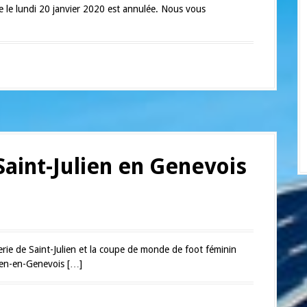
e le lundi 20 janvier 2020 est annulée. Nous vous
.
Saint-Julien en Genevois
derie de Saint-Julien et la coupe de monde de foot féminin
lien-en-Genevois […]