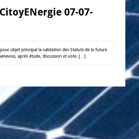
CitoyENergie 07-07-
pour objet principal la validation des Statuts de la future
enevois, après étude, discussion et vote. […]