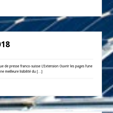
018
ue de presse franco-suisse L’Extension Ouvrir les pages l’une
ne meilleure lisibilité du […]