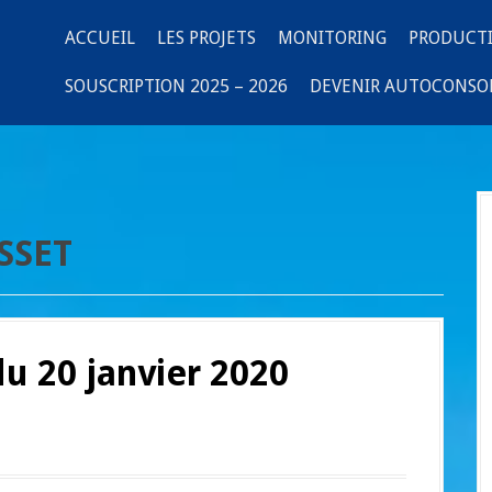
ACCUEIL
LES PROJETS
MONITORING
PRODUCT
SOUSCRIPTION 2025 – 2026
DEVENIR AUTOCONS
SSET
du 20 janvier 2020