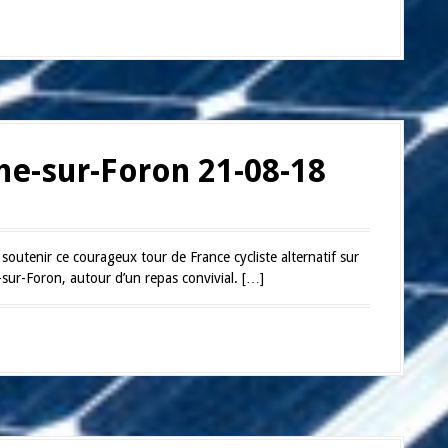
he-sur-Foron 21-08-18
 soutenir ce courageux tour de France cycliste alternatif sur
-sur-Foron, autour d’un repas convivial. […]