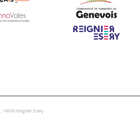
, 74930 Reignier Esery