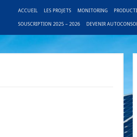
ACCUEIL
LES PROJETS
MONITORING
PRODUCT
SOUSCRIPTION 2025 – 2026
DEVENIR AUTOCONS